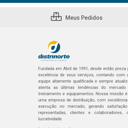
Meus Pedidos
Fundada em Abril de 1991, desde então preza 
excelência de seus serviços, contando com
equipe altamente qualificada e sempre atualiz
atenta as últimas tendências do mercad
treinamento e equipamentos. Nossa missão é
uma empresa de distribuição, com excelênci
execução no mercado, gerando satisfaçã
representadas, clientes e colaboradores,
lucratividade.