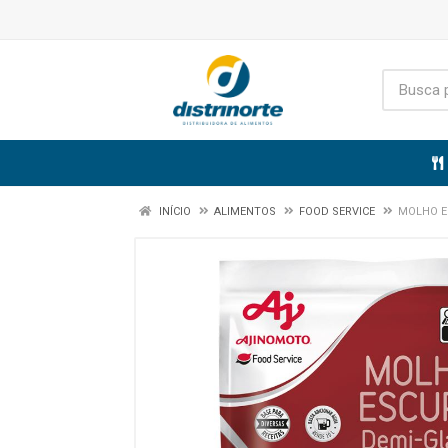
INÍCIO
ALIMENTOS
FOOD SERVICE
MOLHO E