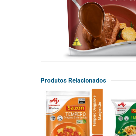
Produtos Relacionados