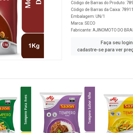
Código de Barras do Produto: 7
Código de Barras da Caixa: 789
Embalagem: UN/1
Marca:
SECO
Fabricante:
AJINOMOTO DO BRASI
Faça seu login
cadastre-se para ver pre