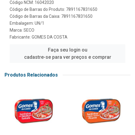
Código NCM: 16042020
Código de Barras do Produto: 7891167831650
Código de Barras da Caixa: 7891167831650
Embalagem: UN/1
Marca:
SECO
Fabricante:
GOMES DA COSTA
Faça seu login ou
cadastre-se para ver preços e comprar
Produtos Relacionados