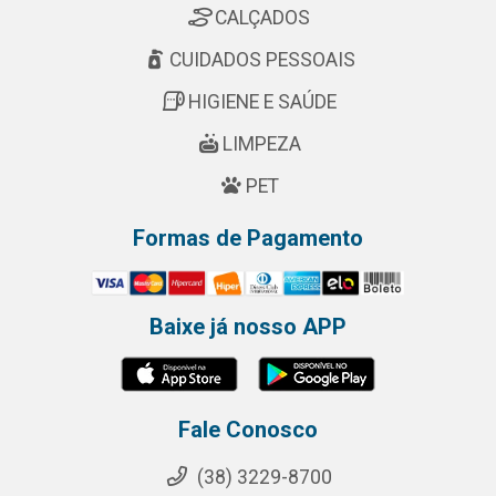
CALÇADOS
CUIDADOS PESSOAIS
HIGIENE E SAÚDE
LIMPEZA
PET
Formas de Pagamento
Baixe já nosso APP
Fale Conosco
(38) 3229-8700