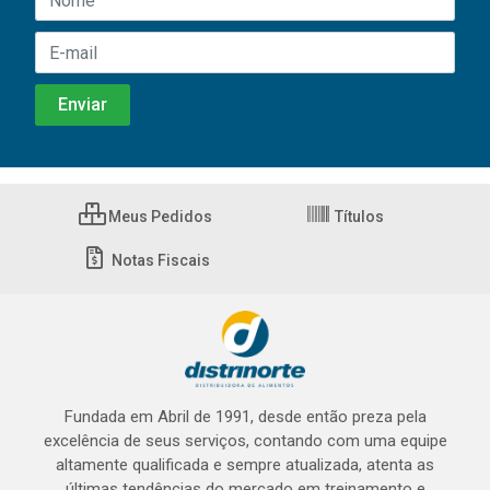
Meus Pedidos
Títulos
Notas Fiscais
Fundada em Abril de 1991, desde então preza pela
excelência de seus serviços, contando com uma equipe
altamente qualificada e sempre atualizada, atenta as
últimas tendências do mercado em treinamento e