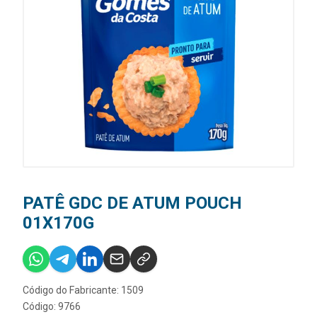
PATÊ GDC DE ATUM POUCH
01X170G
Código do Fabricante: 1509
Código: 9766