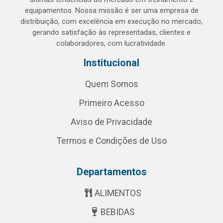
equipamentos. Nossa missão é ser uma empresa de
distribuição, com excelência em execução no mercado,
gerando satisfação às representadas, clientes e
colaboradores, com lucratividade.
Institucional
Quem Somos
Primeiro Acesso
Aviso de Privacidade
Termos e Condições de Uso
Departamentos
ALIMENTOS
BEBIDAS