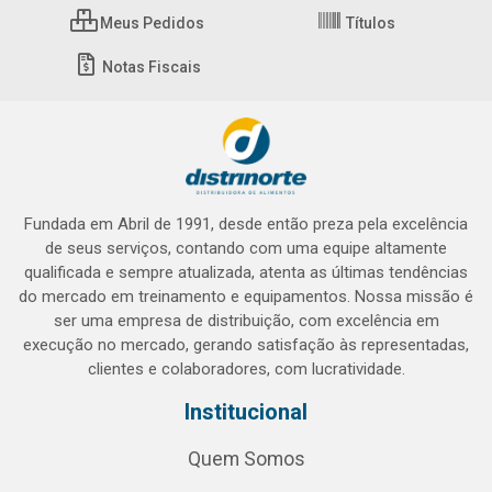
Meus Pedidos
Títulos
Notas Fiscais
Fundada em Abril de 1991, desde então preza pela excelência
de seus serviços, contando com uma equipe altamente
qualificada e sempre atualizada, atenta as últimas tendências
do mercado em treinamento e equipamentos. Nossa missão é
ser uma empresa de distribuição, com excelência em
execução no mercado, gerando satisfação às representadas,
clientes e colaboradores, com lucratividade.
Institucional
Quem Somos