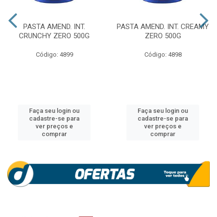
PASTA AMEND. INT.
PASTA AMEND. INT. CREAMY
CRUNCHY ZERO 500G
ZERO 500G
Código: 4899
Código: 4898
Faça seu login ou
Faça seu login ou
cadastre-se para
cadastre-se para
ver preços e
ver preços e
comprar
comprar