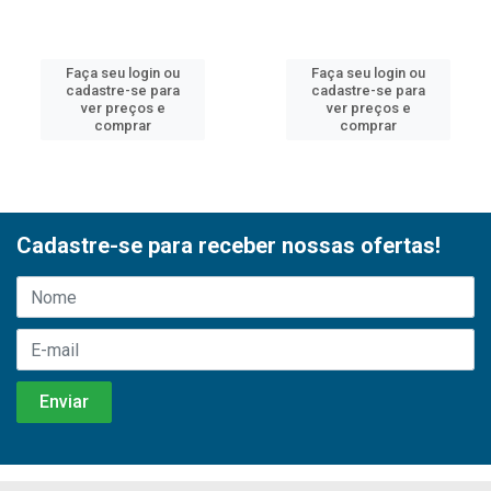
Faça seu login ou
Faça seu login ou
cadastre-se para
cadastre-se para
ver preços e
ver preços e
comprar
comprar
Cadastre-se para receber nossas ofertas!