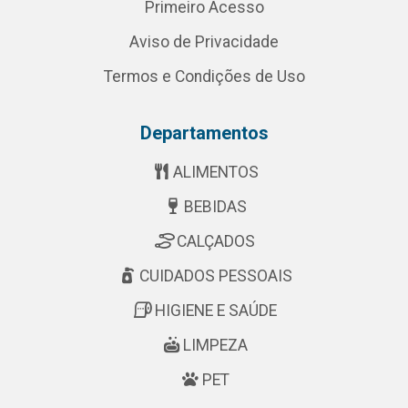
Primeiro Acesso
Aviso de Privacidade
Termos e Condições de Uso
Departamentos
ALIMENTOS
BEBIDAS
CALÇADOS
CUIDADOS PESSOAIS
HIGIENE E SAÚDE
LIMPEZA
PET