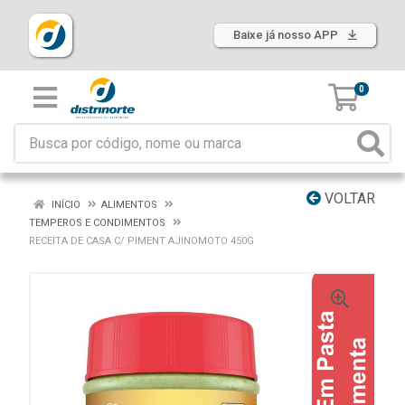
Baixe já nosso APP
0
VOLTAR
INÍCIO
ALIMENTOS
TEMPEROS E CONDIMENTOS
RECEITA DE CASA C/ PIMENT AJINOMOTO 450G