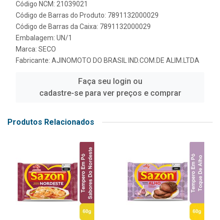
Código NCM: 21039021
Código de Barras do Produto: 7891132000029
Código de Barras da Caixa: 7891132000029
Embalagem: UN/1
Marca:
SECO
Fabricante:
AJINOMOTO DO BRASIL IND.COM.DE ALIM.LTDA
Faça seu login ou
cadastre-se para ver preços e comprar
Produtos Relacionados