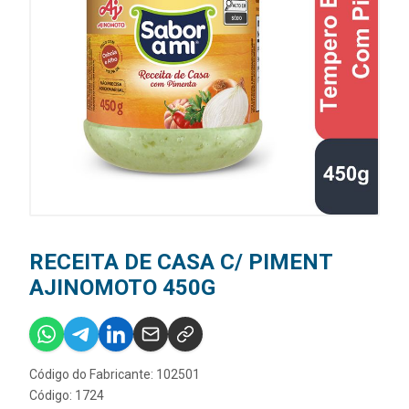
RECEITA DE CASA C/ PIMENT
AJINOMOTO 450G
Código do Fabricante: 102501
Código: 1724