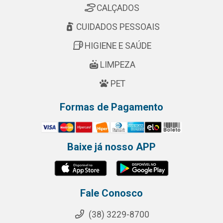
CALÇADOS
CUIDADOS PESSOAIS
HIGIENE E SAÚDE
LIMPEZA
PET
Formas de Pagamento
Baixe já nosso APP
Fale Conosco
(38) 3229-8700