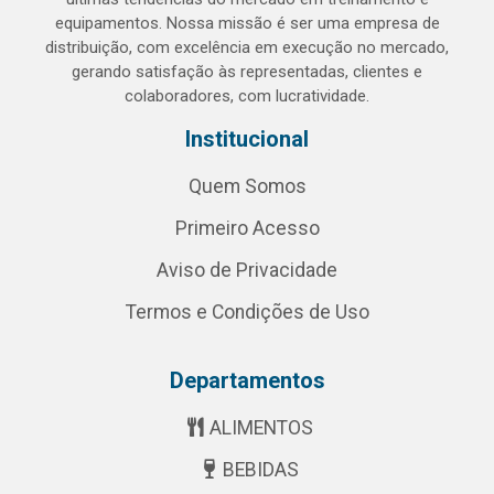
equipamentos. Nossa missão é ser uma empresa de
distribuição, com excelência em execução no mercado,
gerando satisfação às representadas, clientes e
colaboradores, com lucratividade.
Institucional
Quem Somos
Primeiro Acesso
Aviso de Privacidade
Termos e Condições de Uso
Departamentos
ALIMENTOS
BEBIDAS