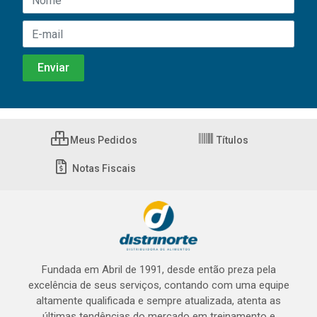
Meus Pedidos
Títulos
Notas Fiscais
Fundada em Abril de 1991, desde então preza pela
excelência de seus serviços, contando com uma equipe
altamente qualificada e sempre atualizada, atenta as
últimas tendências do mercado em treinamento e