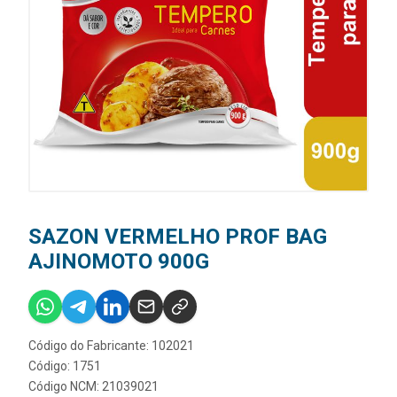
SAZON VERMELHO PROF BAG
AJINOMOTO 900G
Código do Fabricante: 102021
Código: 1751
Código NCM: 21039021