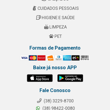
CUIDADOS PESSOAIS
HIGIENE E SAÚDE
LIMPEZA
PET
Formas de Pagamento
Baixe já nosso APP
Fale Conosco
(38) 3229-8700
(38) 98422-0080