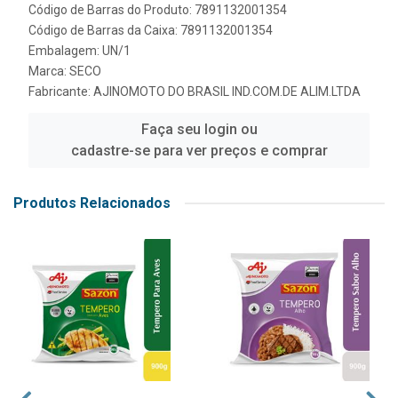
Código de Barras do Produto: 7891132001354
Código de Barras da Caixa: 7891132001354
Embalagem: UN/1
Marca:
SECO
Fabricante:
AJINOMOTO DO BRASIL IND.COM.DE ALIM.LTDA
Faça seu login ou
cadastre-se para ver preços e comprar
Produtos Relacionados