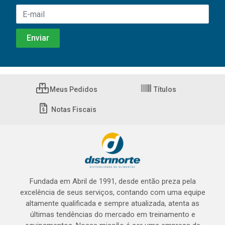
Meus Pedidos
Títulos
Notas Fiscais
Fundada em Abril de 1991, desde então preza pela
excelência de seus serviços, contando com uma equipe
altamente qualificada e sempre atualizada, atenta as
últimas tendências do mercado em treinamento e