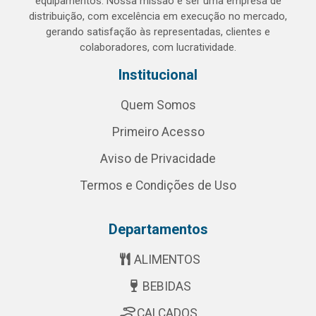
equipamentos. Nossa missão é ser uma empresa de
distribuição, com excelência em execução no mercado,
gerando satisfação às representadas, clientes e
colaboradores, com lucratividade.
Institucional
Quem Somos
Primeiro Acesso
Aviso de Privacidade
Termos e Condições de Uso
Departamentos
ALIMENTOS
BEBIDAS
CALÇADOS