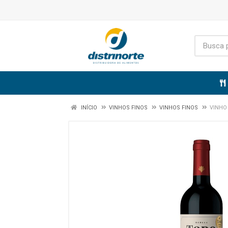
INÍCIO
VINHOS FINOS
VINHOS FINOS
VINHO