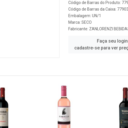
Código de Barras do Produto: 7
Código de Barras da Caixa: 779
Embalagem: UN/1
Marca:
SECO
Fabricante:
ZANLORENZI BEBIDA
Faça seu login
cadastre-se para ver pre