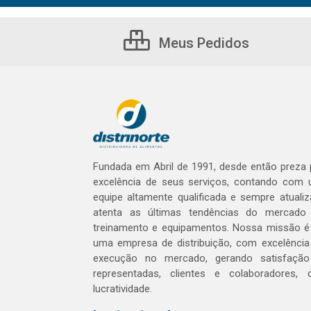
Meus Pedidos
Fundada em Abril de 1991, desde então preza 
excelência de seus serviços, contando com
equipe altamente qualificada e sempre atualiz
atenta as últimas tendências do mercad
treinamento e equipamentos. Nossa missão é
uma empresa de distribuição, com excelênci
execução no mercado, gerando satisfaçã
representadas, clientes e colaboradores,
lucratividade.