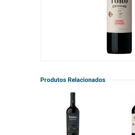
Produtos Relacionados